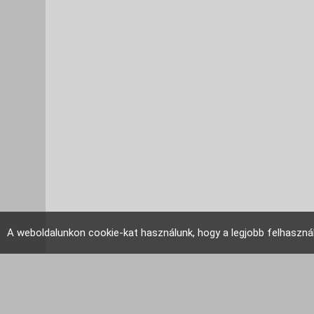
A weboldalunkon cookie-kat használunk, hogy a legjobb felhaszná