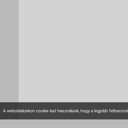
A weboldalunkon cookie-kat használunk, hogy a legjobb felhaszná