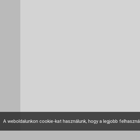
A weboldalunkon cookie-kat használunk, hogy a legjobb felhaszná