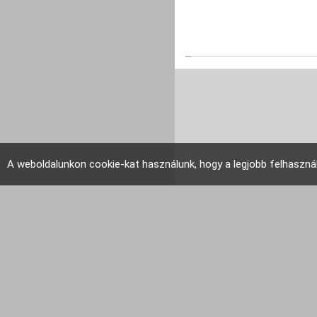
A weboldalunkon cookie-kat használunk, hogy a legjobb felhaszná