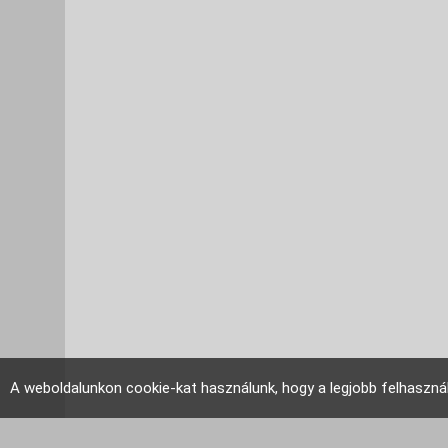
A weboldalunkon cookie-kat használunk, hogy a legjobb felhaszná