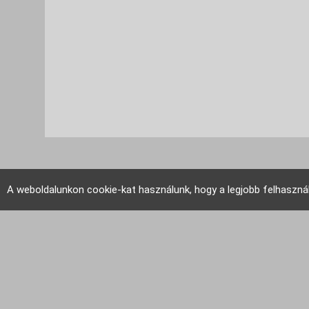
A weboldalunkon cookie-kat használunk, hogy a legjobb felhaszná