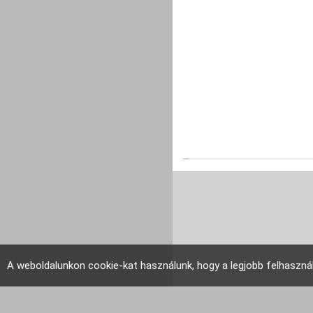
A weboldalunkon cookie-kat használunk, hogy a legjobb felhaszná