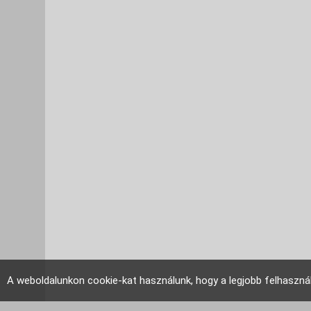
A weboldalunkon cookie-kat használunk, hogy a legjobb felhaszná