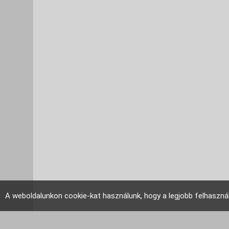
A weboldalunkon cookie-kat használunk, hogy a legjobb felhaszná