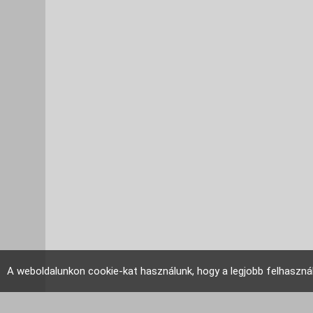
A weboldalunkon cookie-kat használunk, hogy a legjobb felhaszná