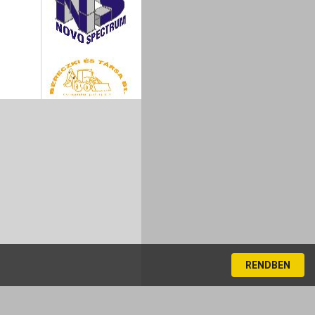
RENDBEN