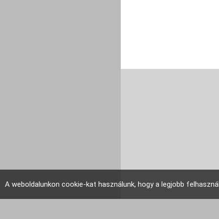
A weboldalunkon cookie-kat használunk, hogy a legjobb felhaszná