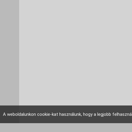
A weboldalunkon cookie-kat használunk, hogy a legjobb felhaszná