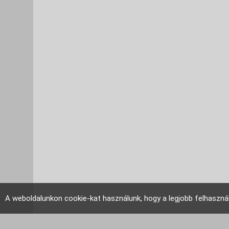
A weboldalunkon cookie-kat használunk, hogy a legjobb felhaszná