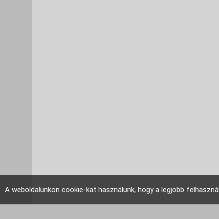
A weboldalunkon cookie-kat használunk, hogy a legjobb felhaszná