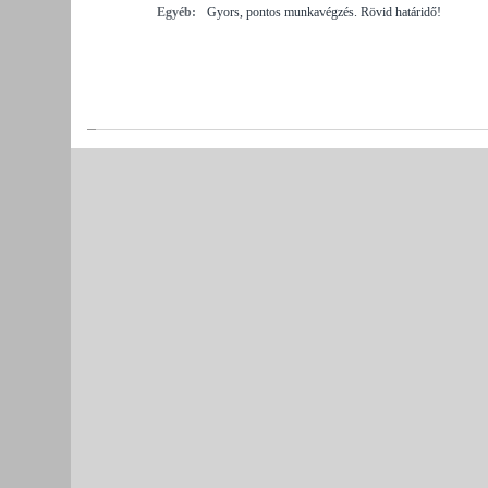
Egyéb:
Gyors, pontos munkavégzés. Rövid határidő!