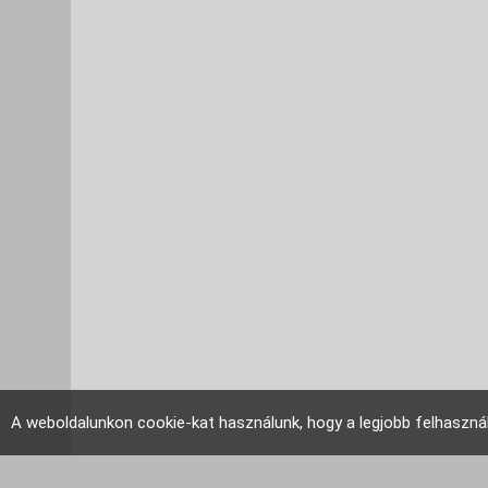
A weboldalunkon cookie-kat használunk, hogy a legjobb felhaszná