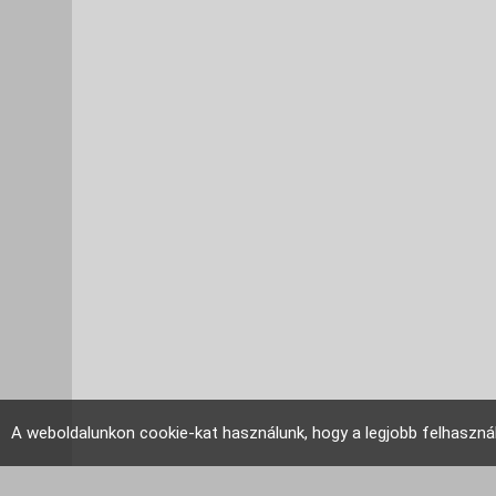
A weboldalunkon cookie-kat használunk, hogy a legjobb felhaszná