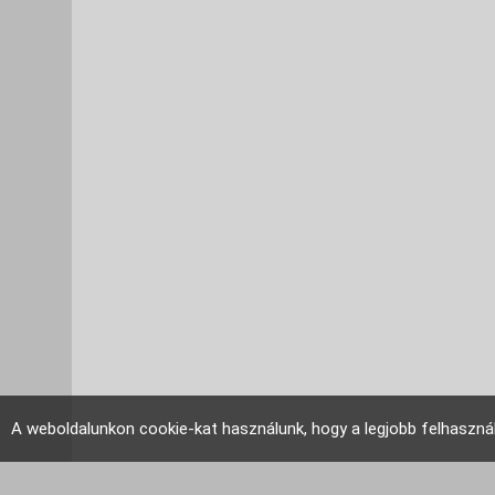
A weboldalunkon cookie-kat használunk, hogy a legjobb felhaszná