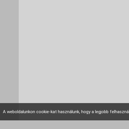
A weboldalunkon cookie-kat használunk, hogy a legjobb felhaszná