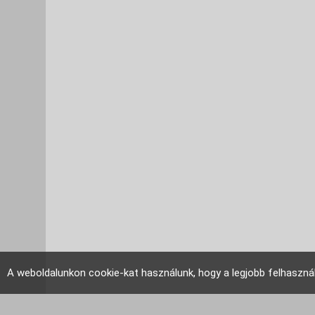
A weboldalunkon cookie-kat használunk, hogy a legjobb felhaszná