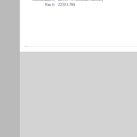
Fax 1:
22/311-704