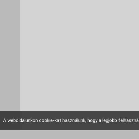
A weboldalunkon cookie-kat használunk, hogy a legjobb felhaszná