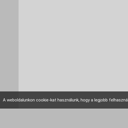
A weboldalunkon cookie-kat használunk, hogy a legjobb felhaszná