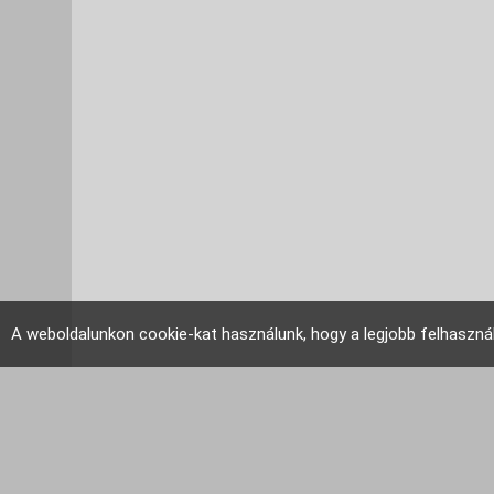
A weboldalunkon cookie-kat használunk, hogy a legjobb felhaszná