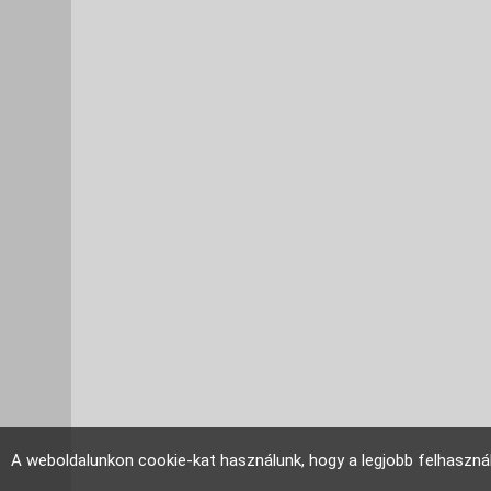
A weboldalunkon cookie-kat használunk, hogy a legjobb felhaszná