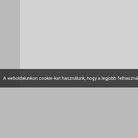
A weboldalunkon cookie-kat használunk, hogy a legjobb felhaszná