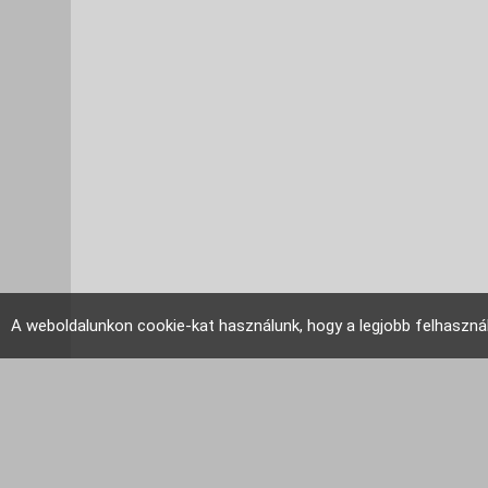
A weboldalunkon cookie-kat használunk, hogy a legjobb felhaszná