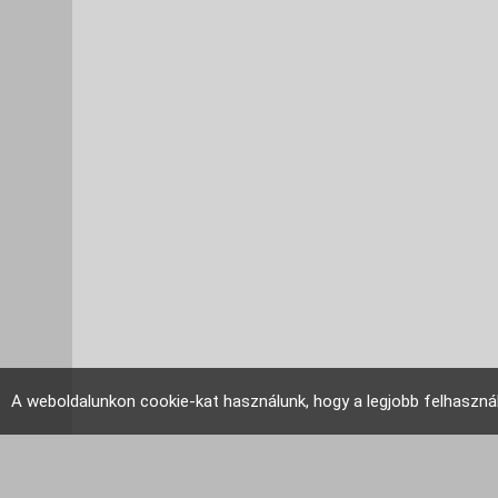
A weboldalunkon cookie-kat használunk, hogy a legjobb felhaszná