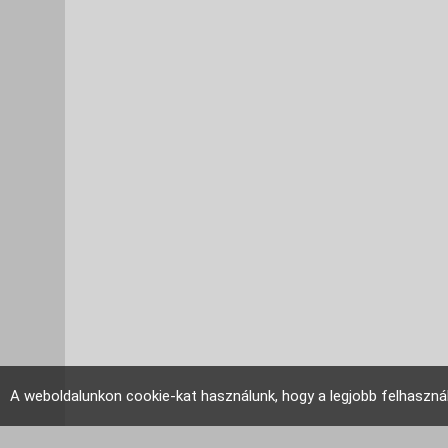
A weboldalunkon cookie-kat használunk, hogy a legjobb felhaszná