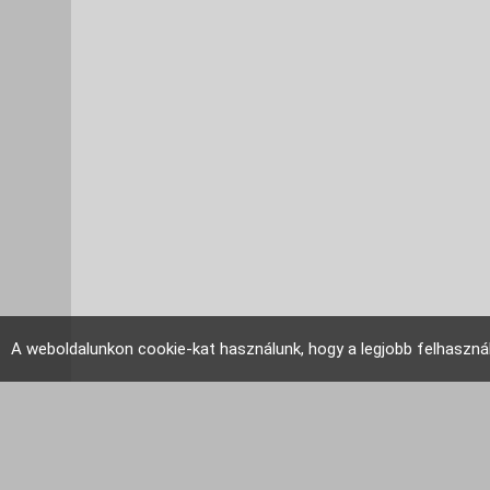
A weboldalunkon cookie-kat használunk, hogy a legjobb felhaszná