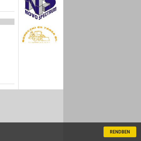
RENDBEN